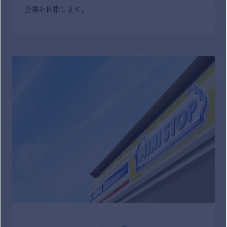
企業を目指します。