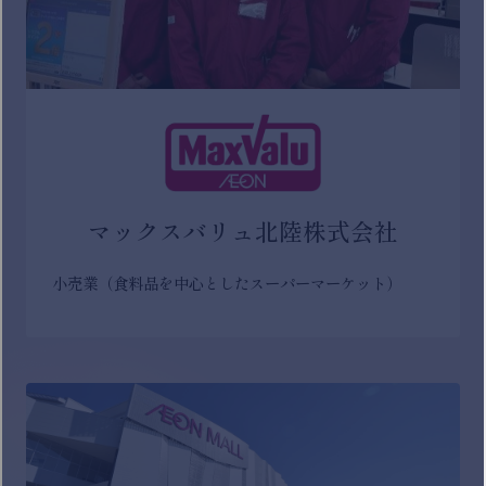
マックスバリュ北陸株式会社
小売業（食料品を中心としたスーパーマーケット）