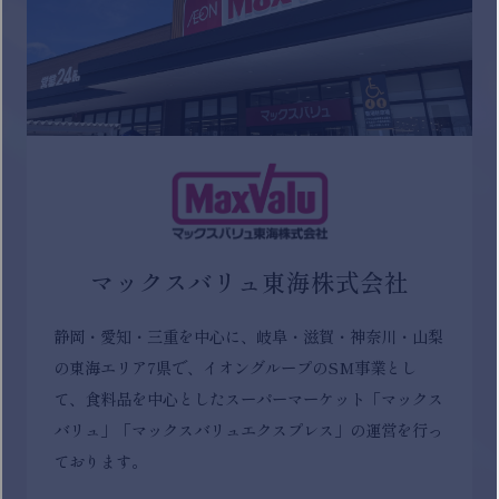
マックスバリュ東海株式会社
静岡・愛知・三重を中心に、岐阜・滋賀・神奈川・山梨
の東海エリア7県で、イオングループのSM事業とし
て、食料品を中心としたスーパーマーケット「マックス
バリュ」「マックスバリュエクスプレス」の運営を行っ
ております。