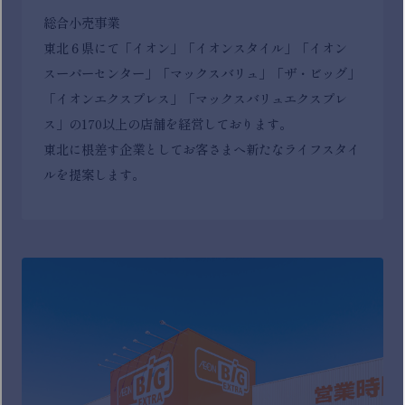
総合小売事業
東北６県にて「イオン」「イオンスタイル」「イオン
スーパーセンター」「マックスバリュ」「ザ・ビッグ」
「イオンエクスプレス」「マックスバリュエクスプレ
ス」の170以上の店舗を経営しております。
東北に根差す企業としてお客さまへ新たなライフスタイ
ルを提案します。