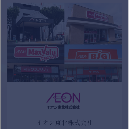
イオン東北株式会社