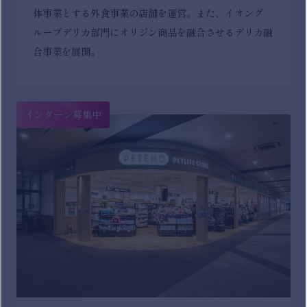
体事業とする外食事業の店舗を運営。また、イオング
ループデリカ部門にオリジン商品を融合させるデリカ融
合事業を展開。
インターン募集中