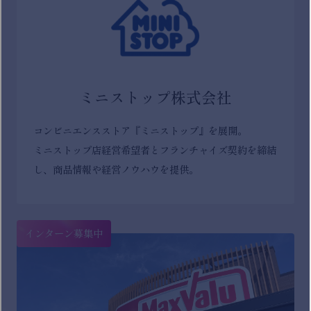
ミニストップ株式会社
コンビニエンスストア『ミニストップ』を展開。
ミニストップ店経営希望者とフランチャイズ契約を締結
し、商品情報や経営ノウハウを提供。
インターン募集中