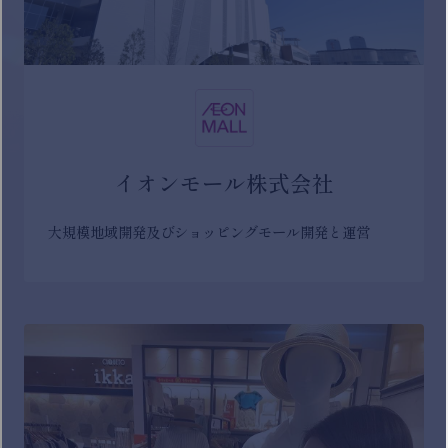
イオンモール株式会社
大規模地域開発及びショッピングモール開発と運営