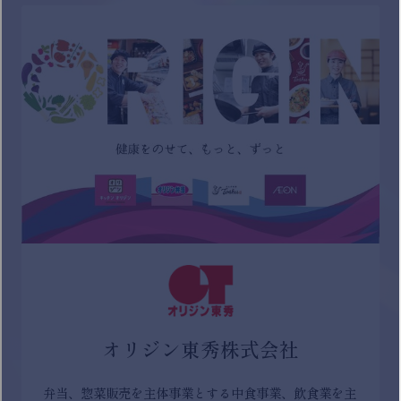
オリジン東秀株式会社
弁当、惣菜販売を主体事業とする中食事業、飲食業を主