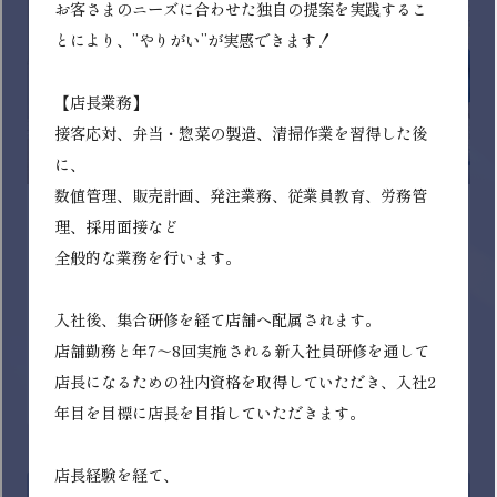
イオンディライト株式会社
ファシリティマネジメント事業