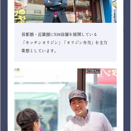
イオンリテール株式会社
総合小売業として「イオン」「イオンスタイル」の店舗
経営を行い、地域のお客さまのライフスタイルに合わせ
た価値ある商品・サービスを提供しています。