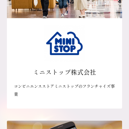
ミニストップ株式会社
コンビニエンスストアミニストップのフランチャイズ事
業