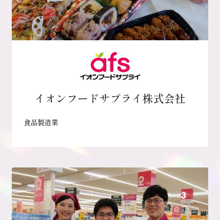
イオンフードサプライ株式会社
食品製造業