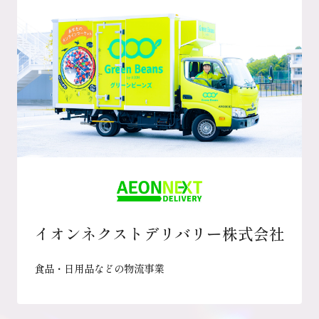
イオンネクストデリバリー株式会社
食品・日用品などの物流事業