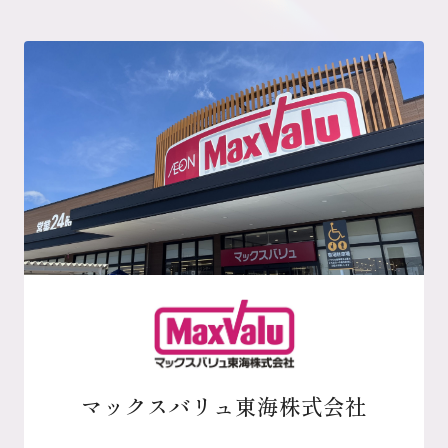
マックスバリュ東海株式会社