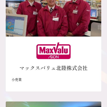
マックスバリュ北陸株式会社
小売業