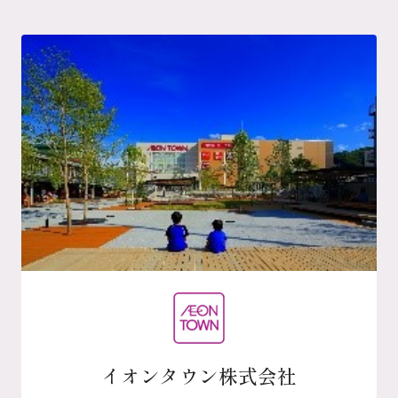
イオンタウン株式会社