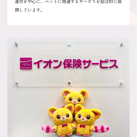
運営を中心に、ペットに関連するサービスを総合的に展
開しています。