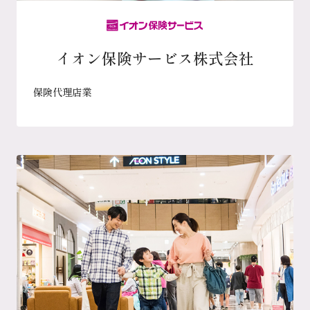
イオン保険サービス株式会社
保険代理店業