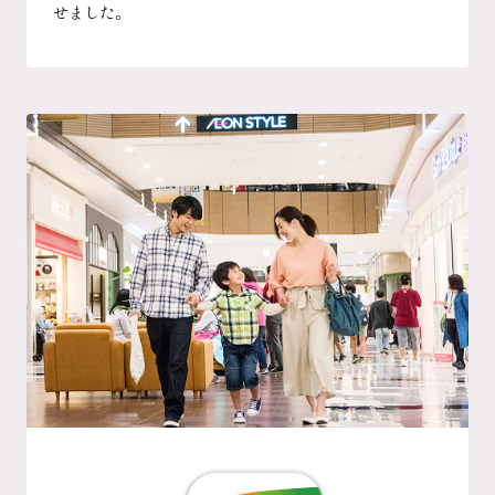
せました。