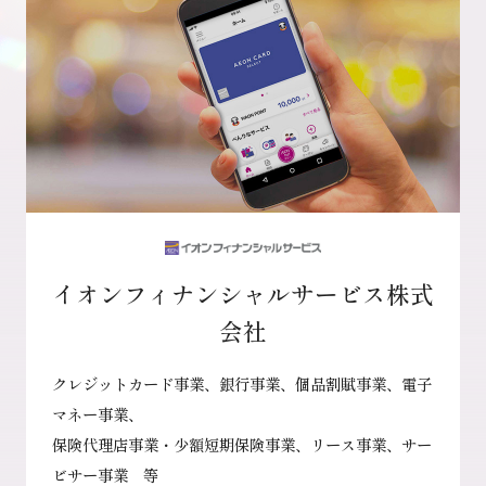
イオンフィナンシャルサービス株式
会社
クレジットカード事業、銀行事業、個品割賦事業、電子
マネー事業、
保険代理店事業・少額短期保険事業、リース事業、サー
ビサー事業 等