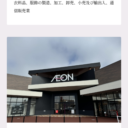
衣料品、服飾の製造、加工、卸売、小売及び輸出入、通
信販売業