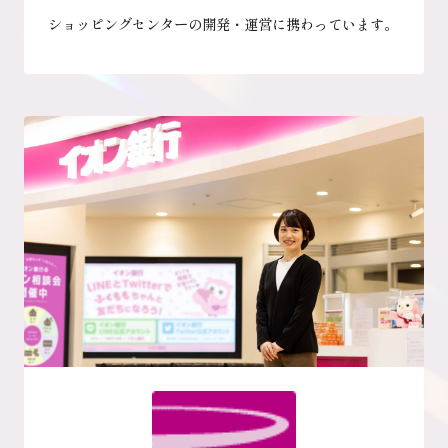
ショッピングセンターの開発・運営に携わっています。