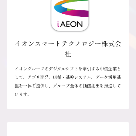
イオンスマートテクノロジー株式会
社
イオングループのデジタルシフトを牽引する中核企業と
して、アプリ開発、店舗・基幹システム、データ活用基
盤を一体で提供し、グループ全体の価値創出を推進して
います。