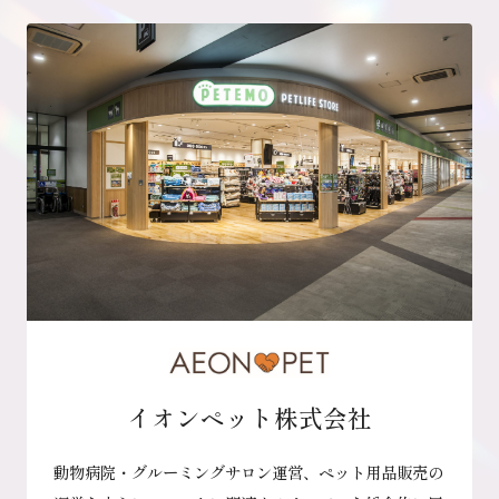
イオンペット株式会社
動物病院・グルーミングサロン運営、ペット用品販売の