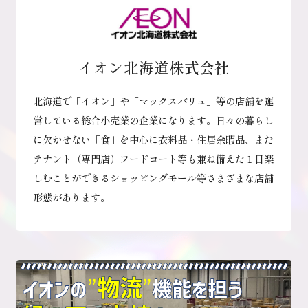
イオン北海道株式会社
北海道で「イオン」や「マックスバリュ」等の店舗を運
営している総合小売業の企業になります。日々の暮らし
に欠かせない「食」を中心に衣料品・住居余暇品、また
テナント（専門店）フードコート等も兼ね備えた１日楽
しむことができるショッピングモール等さまざまな店舗
形態があります。