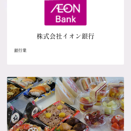
株式会社イオン銀行
銀行業