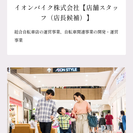
イオンバイク株式会社【店舗スタッ
フ（店長候補）】
総合自転車店の運営事業、自転車関連事業の開発・運営
事業