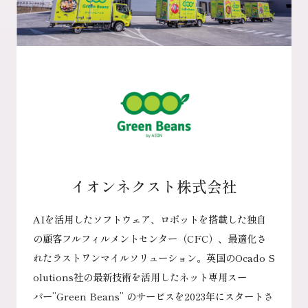
イオンネクスト株式会社
AIを活用したソフトウェア、ロボットを搭載した独自
の顧客フルフィルメントセンター（CFC）、最適化さ
れたラストワンマイルソリューション。英国のOcado S
olutions社の最新技術を活用したネット専用スー
パー”Green Beans” のサービスを2023年にスタートさ