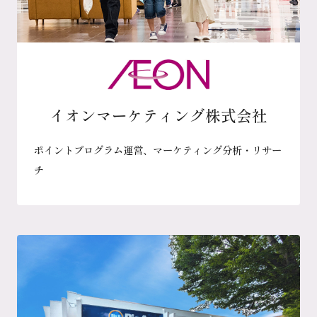
イオンマーケティング株式会社
ポイントプログラム運営、マーケティング分析・リサー
チ