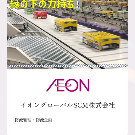
イオングローバルSCM株式会社
物流管理・物流企画