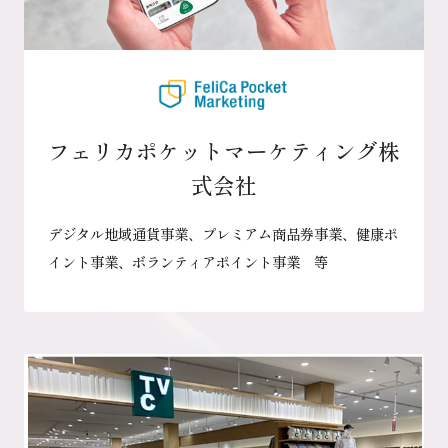
フェリカポケットマーケティング株
式会社
デジタル地域通貨事業、プレミアム商品券事業、健康ポ
イント事業、ボランティアポイント事業 等