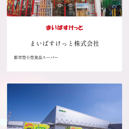
まいばすけっと株式会社
都市型小型食品スーパー