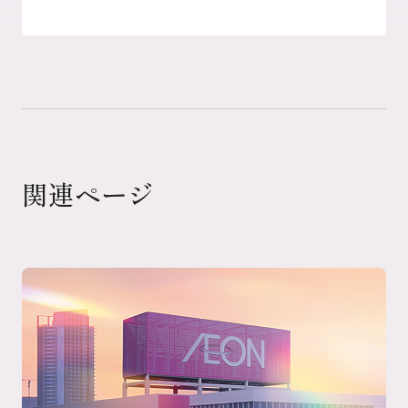
関連ページ