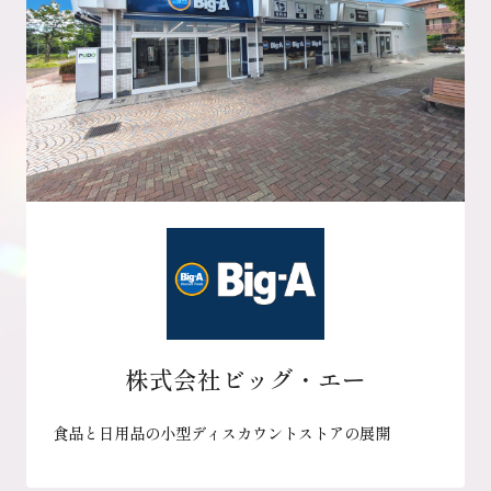
株式会社ビッグ・エー
食品と日用品の小型ディスカウントストアの展開