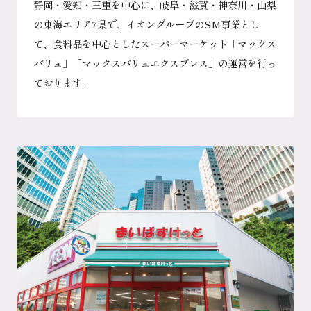
静岡・愛知・三重を中心に、岐阜・滋賀・神奈川・山梨
の東海エリア7県で、イオングループのSM事業とし
て、食料品を中心としたスーパーマーケット「マックス
バリュ」「マックスバリュエクスプレス」の運営を行っ
ております。