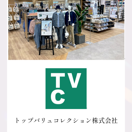
トップバリュコレクション株式会社