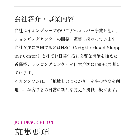
会社紹介・
事業内容
当社はイオングループの中でデベロッパー事業を担い、
ショッピングセンターの開発・運営に携わっています。
当社が主に展開するのはNSC（Neighborhood Shopp
ing Center）と呼ばれ日常生活に必要な機能を揃えた
近隣型ショッピングセンターを日本全国に159SC展開し
ています。
イオンタウンは、「地域とのつながり」を生む空間を創
造し、お客さまの日常に新たな発見を提供し続けます。
JOB DESCRIPTION
募集要項