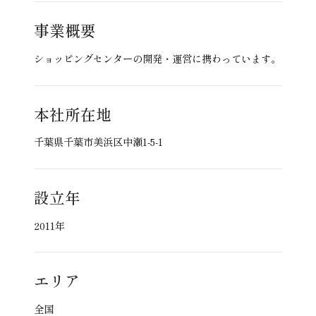
事業概要
ショッピングセンターの開発・運営に携わっています。
本社所在地
千葉県千葉市美浜区中瀬1-5-1
設立年
2011年
エリア
全国