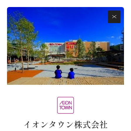
イオンタウン株式会社