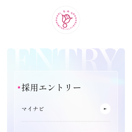
採用エントリー
マイナビ