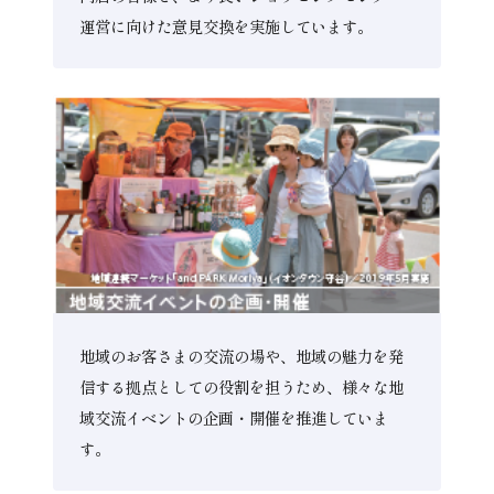
運営に向けた意見交換を実施しています。
地域のお客さまの交流の場や、地域の魅力を発
信する拠点としての役割を担うため、様々な地
域交流イベントの企画・開催を推進していま
す。