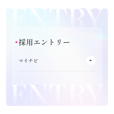
採用エントリー
マイナビ