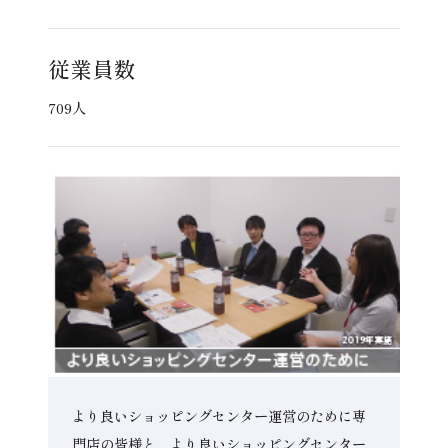
従業員数
709人
より良いショッピングセンター運営のために専
門店の皆様と、より良いショッピングセンター