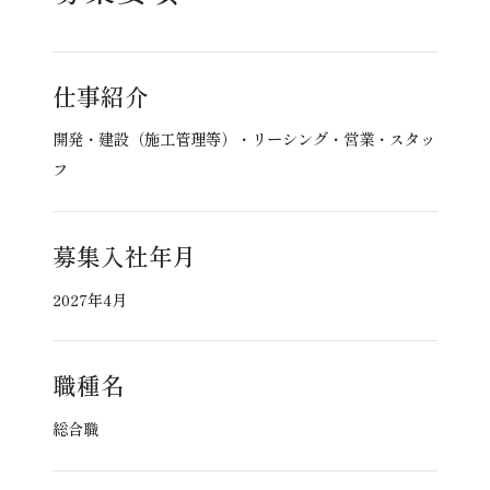
仕事紹介
開発・建設（施工管理等）・リーシング・営業・スタッ
フ
募集入社年月
2027年4月
職種名
総合職