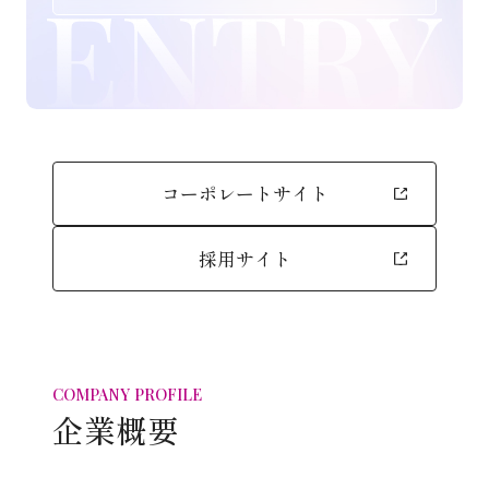
コーポレートサイト
採用サイト
COMPANY PROFILE
企業概要