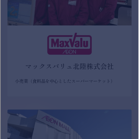
マックスバリュ北陸株式会社
小売業（食料品を中心としたスーパーマーケット）