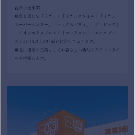
総合小売事業
東北６県にて「イオン」「イオンスタイル」「イオン
スーパーセンター」「マックスバリュ」「ザ・ビッグ」
「イオンエクスプレス」「マックスバリュエクスプレ
ス」の170以上の店舗を経営しております。
東北に根差す企業としてお客さまへ新たなライフスタイ
ルを提案します。