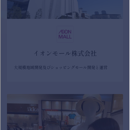
イオンモール株式会社
大規模地域開発及びショッピングモール開発と運営