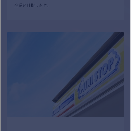
企業を目指します。