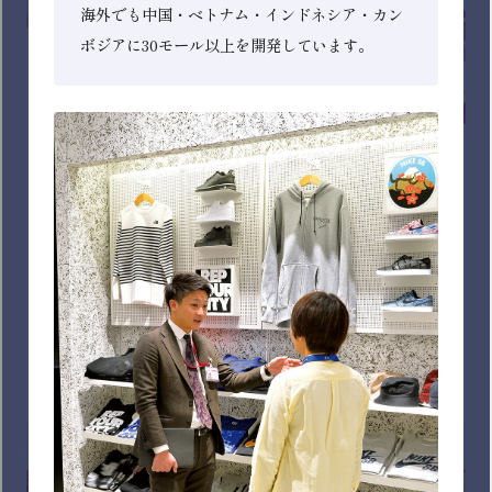
イオンリテール株式会社
総合小売業として「イオン」「イオンスタイル」の店舗
経営を行い、地域のお客さまのライフスタイルに合わせ
た価値ある商品・サービスを提供しています。