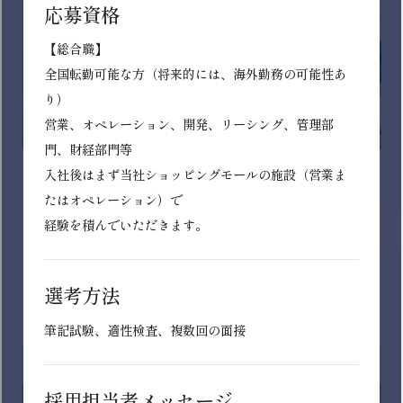
イオンディライト株式会社
ファシリティマネジメント事業