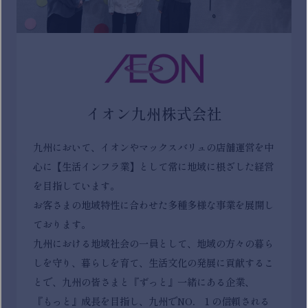
イオン九州株式会社
九州において、イオンやマックスバリュの店舗運営を中
心に【生活インフラ業】として常に地域に根ざした経営
を目指しています。
お客さまの地域特性に合わせた多種多様な事業を展開し
ております。
九州における地域社会の一員として、地域の方々の暮ら
しを守り、暮らしを育て、生活文化の発展に貢献するこ
とで、九州の皆さまと『ずっと』一緒にある企業、
『もっと』成長を目指し、九州でNO．１の信頼される