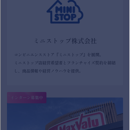
ミニストップ株式会社
コンビニエンスストア『ミニストップ』を展開。
ミニストップ店経営希望者とフランチャイズ契約を締結
し、商品情報や経営ノウハウを提供。
インターン募集中