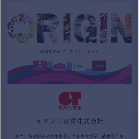
オリジン東秀株式会社
弁当、惣菜販売を主体事業とする中食事業、飲食業を主