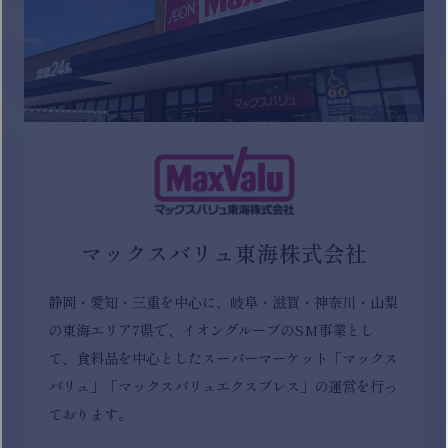
マックスバリュ東海株式会社
静岡・愛知・三重を中心に、岐阜・滋賀・神奈川・山梨
の東海エリア7県で、イオングループのSM事業とし
て、食料品を中心としたスーパーマーケット「マックス
バリュ」「マックスバリュエクスプレス」の運営を行っ
ております。