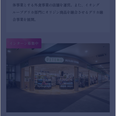
体事業とする外食事業の店舗を運営。また、イオング
ループデリカ部門にオリジン商品を融合させるデリカ融
合事業を展開。
インターン募集中