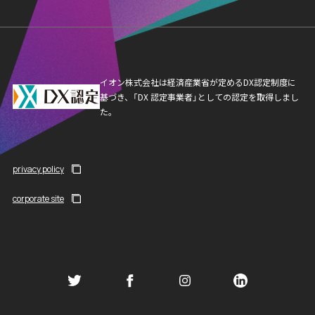
イオン株式会社は経済産業省が定めるDX認定制度に
基づき、「DX 認定事業者」としての認定を取得しまし
た。
privacy policy
corporate site