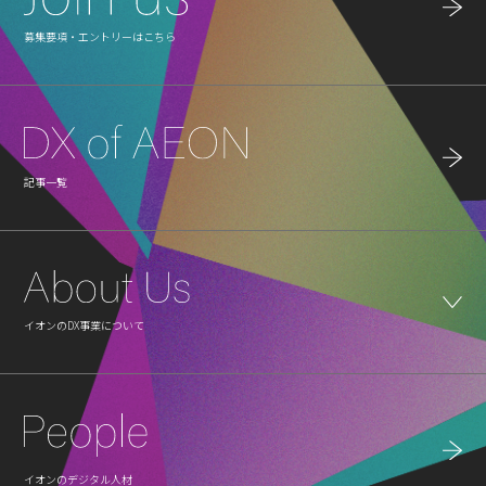
募集要項・エントリーはこちら
記事一覧
イオンのDX事業について
イオンのデジタル人材