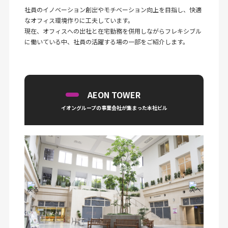
社員のイノベーション創出やモチベーション向上を目指し、快適
なオフィス環境作りに工夫しています。
現在、オフィスへの出社と在宅勤務を併用しながらフレキシブル
に働いている中、社員の活躍する場の一部をご紹介します。
AEON TOWER
イオングループの
事業会社が集まった本社ビル