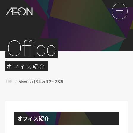
オフィス紹介
TOP
About Us | Office オフィス紹介
オフィス紹介