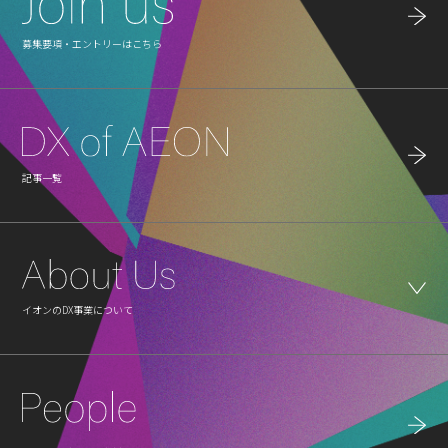
募集要項・エントリーはこちら
記事一覧
イオンのDX事業について