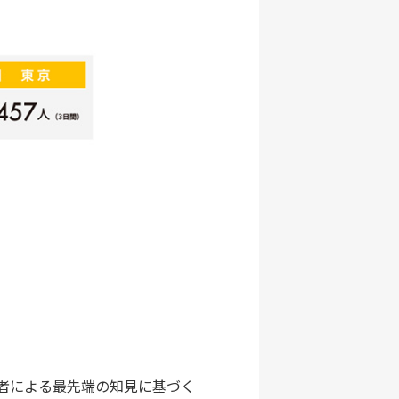
識者による最先端の知見に基づく