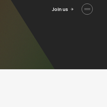
Join us