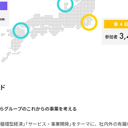
ド
らグループのこれからの事業を考える
、循環型経済」「サービス・事業開発」をテーマに、社内外の有