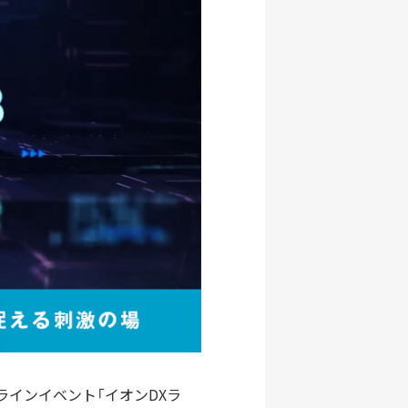
ラインイベント「イオンDXラ