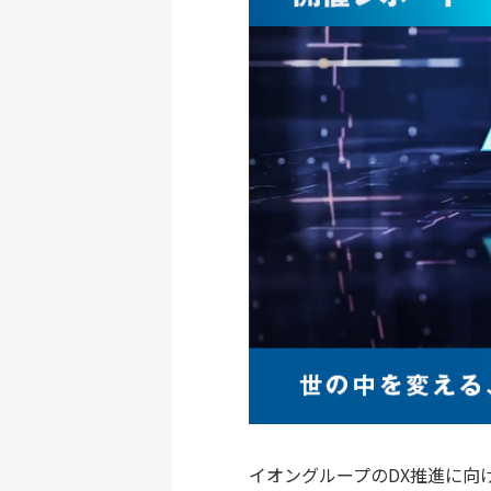
イオングループのDX推進に向