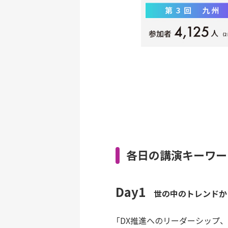
各日の講演キーワー
Day1
世の中のトレンドか
「DX推進へのリーダーシップ