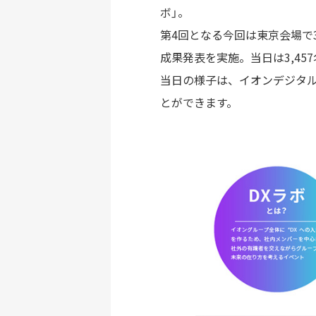
ボ」。
第4回となる今回は東京会場で
成果発表を実施。当日は3,45
当日の様子は、イオンデジタル
とができます。