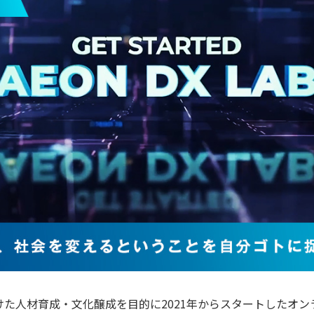
けた人材育成・文化醸成を目的に2021年からスタートしたオン