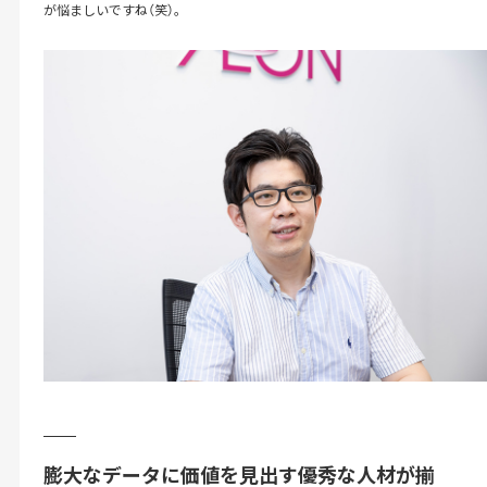
が悩ましいですね（笑）。
膨大なデータに価値を見出す優秀な人材が揃