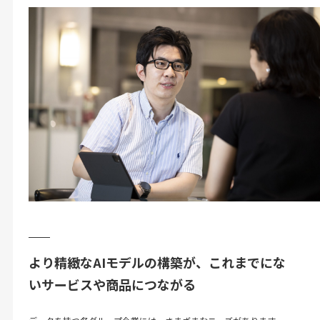
より精緻なAIモデルの構築が、これまでにな
いサービスや商品につながる