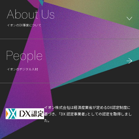
イオンのDX事業について
イオンのデジタル人材
イオン株式会社は経済産業省が定めるDX認定制度に
基づき、「DX 認定事業者」としての認定を取得しまし
た。