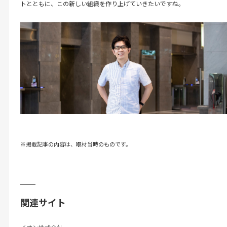
トとともに、この新しい組織を作り上げていきたいですね。
※掲載記事の内容は、取材当時のものです。
関連サイト