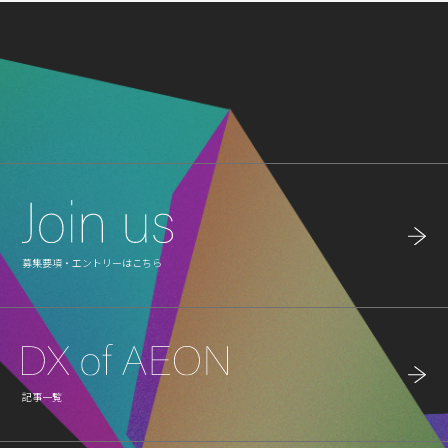
募集要項・エントリーはこちら
記事一覧