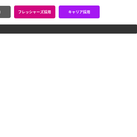
N
フレッシャーズ採用
キャリア採用